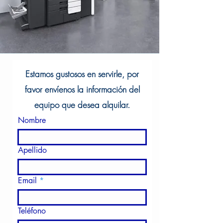
Estamos gustosos en servirle, por
favor envíenos la información del
equipo que desea alquilar.
Nombre
Apellido
Email
Teléfono