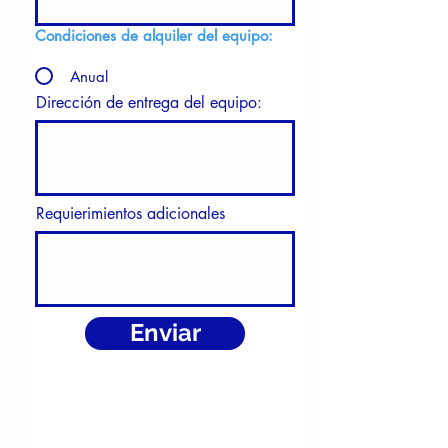
Condiciones de alquiler del equipo:
Anual
Dirección de entrega del equipo:
Requierimientos adicionales
Enviar