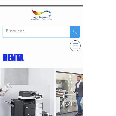
RENTA